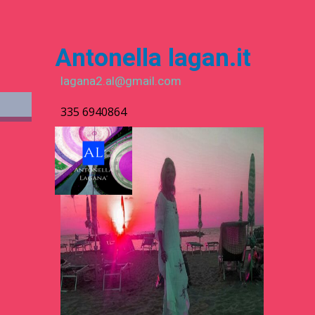
Antonella
lagan.it
lagana2.al@gmail.com
335 6940864