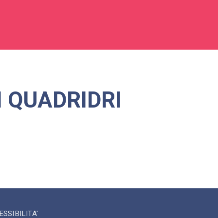
I QUADRIDRI
SSIBILITA'